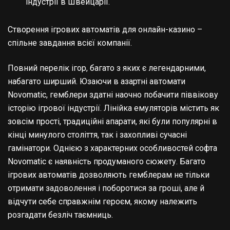
індустрії в Швейцарії.
Створення ігрових автоматів для онлайн-казино –
спільне завдання всієї компанії.
Повний перелік ігор, багато з яких є легендарними,
набагато ширший. Юзаючи в азартні автомати
Novomatic, гемблери здатні наочно побачити піввікову
історію ігрової індустрії. Лінійка емуляторів містить як
зовсім прості, традиційні апарати, які були популярні в
кінці минулого століття, так і захопливі сучасні
гамінатори. Однією з характерних особливостей софта
Novomatic є наявність продуманого сюжету. Багато
ігрових автоматів дозволяють гемблерам не тільки
отримати задоволення і поборотися за гроші, але й
відчути себе справжнім героєм, якому належить
розгадати безліч таємниць.