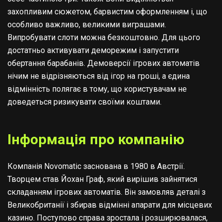
захопливим сюжетом, барвистим оформленням і, що
особливо важливо, великими виграшами.
Випробувати слоти можна безкоштовно. Для цього
достатньо активувати деморежим і запустити
обертання барабанів. Демоверсії ігрових автоматів
нічим не відрізняються від ігор на гроші, а єдина
відмінність полягає в тому, що користувачам не
доведеться ризикувати своїми коштами.
Інформація про компанію
Компанія Novomatic заснована в 1980 в Австрії.
Творцем став Йохан Граф, який вирішив зайнятися
складанням ігрових автоматів. Він замовляв деталі з
Великобританії і збирав відмінні апарати для місцевих
казино. Поступово справа зростала і розширювалася,