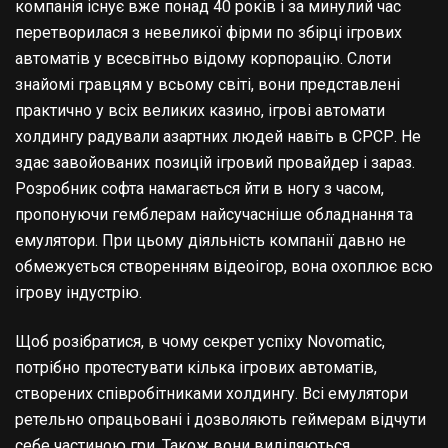
компанія існує вже понад 40 років і за минулий час
перетворилася з невеликої фірми по збірці ігрових
автоматів у всесвітньо відому корпорацію. Слоти
знайомі гравцям у всьому світі, вони представлені
практично у всіх великих казино, ігрові автомати
холдингу радували азартних людей навіть в СРСР. Не
здає завойованих позицій ігровий провайдер і зараз.
Розробник софта намагається йти в ногу з часом,
пропонуючи гемблерам найсучасніше обладнання та
емулятори. При цьому діяльність компанії давно не
обмежується створенням відеоігор, вона охоплює всю
ігрову індустрію.
Щоб розібратися, в чому секрет успіху Novomatic,
потрібно протестувати кілька ігрових автоматів,
створених співробітниками холдингу. Всі емулятори
ретельно опрацьовані і дозволяють геймерам відчути
себе частиною гри. Також вони виділяються