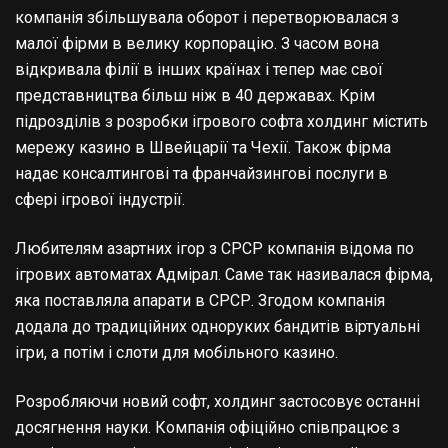
компанія збільшувала оборот і перетворювалася з
малої фірми в велику корпорацію. З часом вона
відкривала філії в інших країнах і тепер має свої
представництва більш ніж в 40 державах. Крім
підрозділів з розробки ігрового софта холдинг містить
мережу казино в Швейцарії та Чехії. Також фірма
надає консалтингові та франчайзингові послуги в
сфері ігрової індустрії.
Любителям азартних ігор з СРСР компанія відома по
ігрових автоматах Адмірал. Саме так називалася фірма,
яка поставляла апарати в СРСР. Згодом компанія
додала до традиційних одноруких бандитів віртуальні
ігри, а потім і слоти для мобільного казино.
Розробляючи новий софт, холдинг застосовує останні
досягнення науки. Компанія офіційно співпрацює з