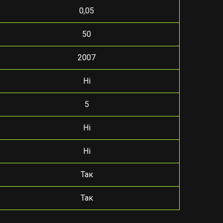
0,05
50
2007
Ні
5
Ні
Ні
Так
Так