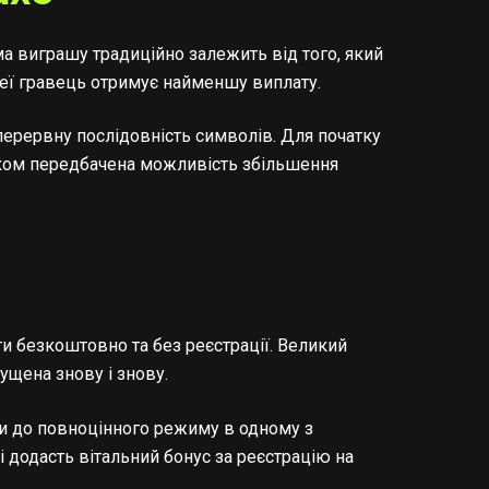
ма виграшу традиційно залежить від того, який
еї гравець отримує найменшу виплату.
зперервну послідовність символів. Для початку
изиком передбачена можливість збільшення
ти безкоштовно та без реєстрації. Великий
ущена знову і знову.
ти до повноцінного режиму в одному з
рі додасть вітальний бонус за реєстрацію на