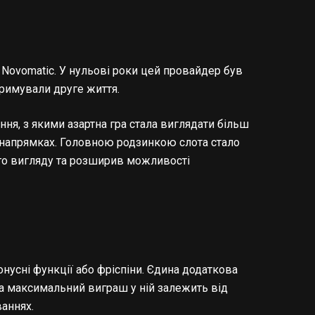
ії Novomatic. У нульові роки цей провайдер був
тримували друге життя.
ення, з якими азартна гра стала виглядати більш
 5 напрямках. Головною родзинкою слота стало
ного вигляду та розширив можливості
онусні функції або фріспіни. Єдина додаткова
 а максимальний виграш у ній залежить від
ваннях.