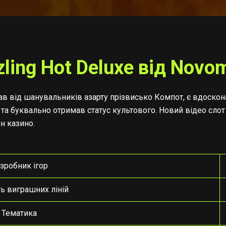
ling Hot Deluxe від Novo
мав від шанувальників азарту прізвисько Компот, є вдоскона
та буквально отримав статус культового. Новий відео слот 
н казино.
зробник ігор
ть виграшних ліній
Тематика