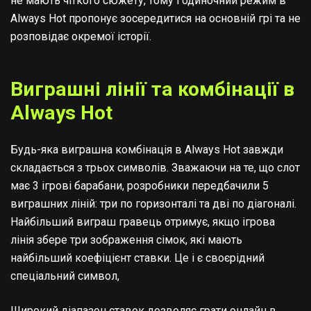
не мають чіткого сюжету, тому і одиночний режим в
Always Hot пропонує зосередитися на основній грі та не
розповідає окремої історії.
Виграшні лінії та комбінації в
Always Hot
Будь-яка виграшна комбінація в Always Hot завжди
складається з трьох символів. Зважаючи на те, що слот
має 3 ігрові барабани, розробники передбачили 5
виграшних ліній: три по горизонталі та дві по діагоналі.
Найбільший виграш гравець отримує, якщо ігрова
лінія збере три зображення сімок, які мають
найбільший коефіцієнт ставки. Це і є своєрідний
спеціальний символ,
Широкий діапазон ставок дозволяє грати онлайн в