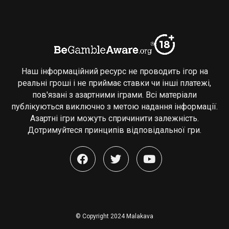
Наш інформаційний ресурс не проводить ігор на
реальні гроші і не приймає ставки чи інші платежі,
пов'язані з азартними іграми. Всі матеріали
публікуються виключно з метою надання інформації.
Азартні ігри можуть спричинити залежність.
Дотримуйтеся принципів відповідальної гри.
© Copyright 2024 Malakava