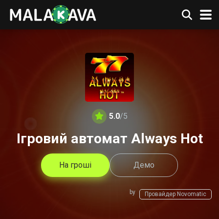
5.0
/5
Ігровий автомат Always Hot
На гроші
Демо
by
Провайдер Novomatic