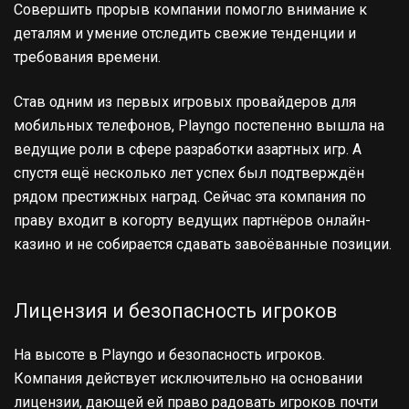
Совершить прорыв компании помогло внимание к
деталям и умение отследить свежие тенденции и
требования времени.
Став одним из первых игровых провайдеров для
мобильных телефонов, Playngo постепенно вышла на
ведущие роли в сфере разработки азартных игр. А
спустя ещё несколько лет успех был подтверждён
рядом престижных наград. Сейчас эта компания по
праву входит в когорту ведущих партнёров онлайн-
казино и не собирается сдавать завоёванные позиции.
Лицензия и безопасность игроков
На высоте в Playngo и безопасность игроков.
Компания действует исключительно на основании
лицензии, дающей ей право радовать игроков почти