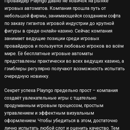
Провайдер Playngo давно не новичок на рынке
игровых автоматов. Компания прошла путь от
небольшой фирмы, занимающейся созданием софта
по заказу гигантов игровой индустрии до крупной
фигуры в среде онлайн-казино. Сейчас компания
занимает ведущие позиции среди игровых
провайдеров и пользуется любовью игроков во всём
мире. Её бесплатные игровые автоматы
представлены практически во всех ведущих казино, а
гэмблеры регулярно получают возможность испытать
очередную новинку.
Секрет успеха Playngo предельно прост – компания
создаёт увлекательные игры с тщательно
продуманным игровым процессом, простым
управлением и эффектным визуальным
оформлением. Чтобы убедиться в этом, достаточно
лично испытать любой слот и оценить качество. Тем