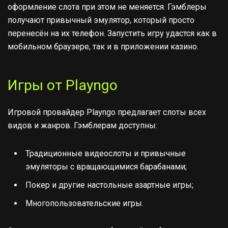
оформление слота при этом не меняется. Гэмблеры
получают привычный эмулятор, который просто
перенесён на их телефон. Запустить игру удастся как в
мобильном браузере, так и в приложении казино.
Игры от Playngo
Игровой провайдер Playngo предлагает слоты всех
видов и жанров. Гэмблерам доступны:
Традиционные видеослоты и привычные
эмуляторы с вращающимися барабанами;
Покер и другие настольные азартные игры;
Многопользовательские игры.