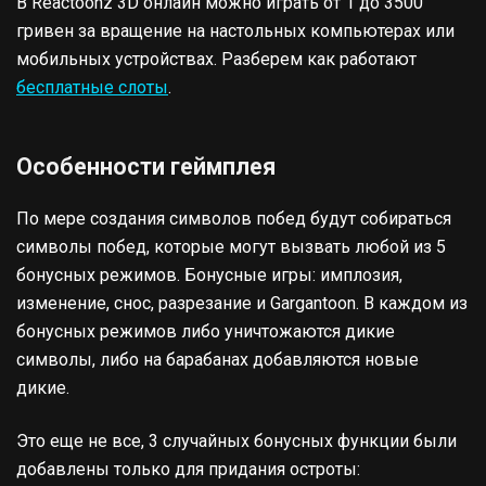
В Reactoonz 3D онлайн можно играть от 1 до 3500
гривен за вращение на настольных компьютерах или
мобильных устройствах. Разберем как работают
бесплатные слоты
.
Особенности геймплея
По мере создания символов побед будут собираться
символы побед, которые могут вызвать любой из 5
бонусных режимов. Бонусные игры: имплозия,
изменение, снос, разрезание и Gargantoon. В каждом из
бонусных режимов либо уничтожаются дикие
символы, либо на барабанах добавляются новые
дикие.
Это еще не все, 3 случайных бонусных функции были
добавлены только для придания остроты: