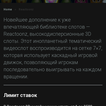
Home
»
Reactoonz
Новейшее дополнение к уже
впечатляющей библиотеке слотов —
Reactoonz, высокодисперсионные 3D
слоты. Этот инопланетный тематический
видеослот воспроизводится на сетке 7×7,
которая использует каскадный игровой
движок, позволяющий игрокам
последовательно выигрывать на каждом
вращении.
Лимит ставок