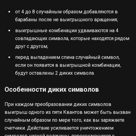
от 4 до 8 случайным образом добавляются в
барабаны после не выигрышного вращения;
выигрышные комбинации удваиваются на 4
совпадающих символа, которые находятся рядом
друг с другом;
перед выпадением спина случайный символ,
если он появится в выигрышной комбинации,
будут оставлены 2 диких символа.
Особенности диких символов
При каждом преобразовании диких символов
выигрыш одного из пяти Квантов может быть вызван
случайным образом по мере того, как вы заряжаете
счетчики. Действие усиливается уничтожением
символов низкой величины, пересекающихся с