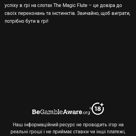
успіху в грі на слотах The Magic Flute – це довіра до
своїх переконань та інстинктів. Звичайно, щоб виграти,
потрібно бути в грі!
Наш інформаційний ресурс не проводить ігор на
реальні гроші і не приймає ставки чи інші платежі,