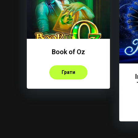
Book of Оz
Грати