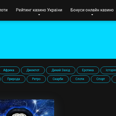
лоти
Рейтинг казино України
Бонуси онлайн казино
Африка
Джекпот
Дикий Захід
Еротика
Історія
Природа
Ретро
Скарби
Слоти
Спорт