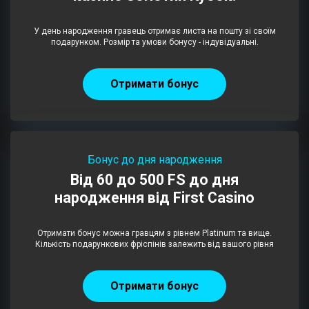
У день народження гравець отримає листа на пошту зі своїм
подарунком. Розмір та умови бонусу - індувідуальні.
Отримати бонус
Бонус до дня народження
Від 60 до 500 FS до дня
народження від First Casino
Отримати бонус можна гравцям з рівнем Platinum та вище.
Кількість подарункових фріспінів залежить від вашого рівня
Отримати бонус