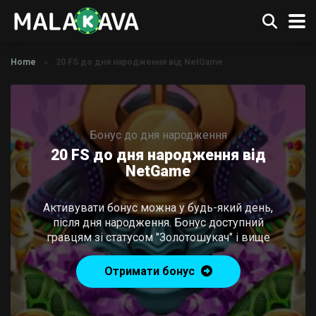
Home
»
20 FS до дня народження від NetGame
Бонус до дня народження
20 FS до дня народження від
NetGame
Активувати бонус можна у будь-який день,
після дня народження. Бонус доступний
гравцям зі статусом "Золотошукач" і вище
Отримати бонус