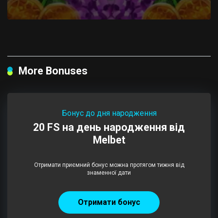
More Bonuses
Бонус до дня народження
20 FS на день народження від
Melbet
Отримати приємний бонус можна протягом тижня від
знаменної дати
Отримати бонус