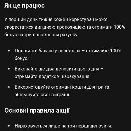
Як це працює
У перший день тижня кожен користувач може
скористатися вигідною пропозицією та отримати 100%
бонус на три поповнення рахунку:
Поповніть баланс у понеділок – отримайте 100%
бонус.
Виконайте ще два депозити цього дня –
отримайте додаткові нарахування.
Використовуйте отримані кошти для гри та
збільшуйте свої виграші.
Основні правила акції
Нараховується лише на три перші депозити,