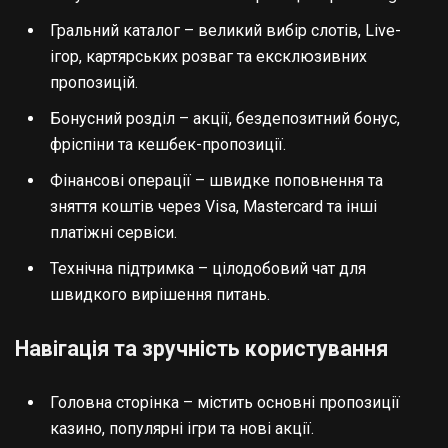
Гральний каталог – великий вибір слотів, Live-
ігор, картярських розваг та ексклюзивних
пропозицій.
Бонусний розділ – акції, бездепозитний бонус,
фріспіни та кешбек-пропозиції.
Фінансові операції – швидке поповнення та
зняття коштів через Visa, Mastercard та інші
платіжні сервіси.
Технічна підтримка – цілодобовий чат для
швидкого вирішення питань.
Навігація та зручність користування
Головна сторінка – містить основні пропозиції
казино, популярні ігри та нові акції.