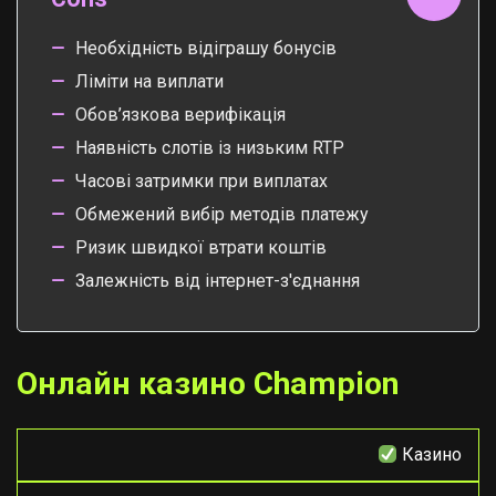
Необхідність відіграшу бонусів
Ліміти на виплати
Обов’язкова верифікація
Наявність слотів із низьким RTP
Часові затримки при виплатах
Обмежений вибір методів платежу
Ризик швидкої втрати коштів
Залежність від інтернет-з'єднання
Онлайн казино Champion
Казино