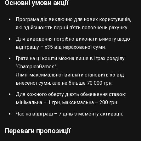
Основні умови акції
Програма діє виключно для нових користувачів,
які здійснюють перші п’ять поповнень рахунку.
Для виведення потрібно виконати вимогу щодо
відіграшу – х35 від нарахованої суми.
Грати на ці кошти можна лише в іграх розділу
“ChampionGames”.
Ліміт максимальної виплати становить х5 від
внесеної суми, але не більше 70 000 грн.
Для кожного оберту діють обмеження ставок:
мінімальна – 1 грн, максимальна – 200 грн.
Час на відіграш – 7 днів з моменту активації.
Переваги пропозиції