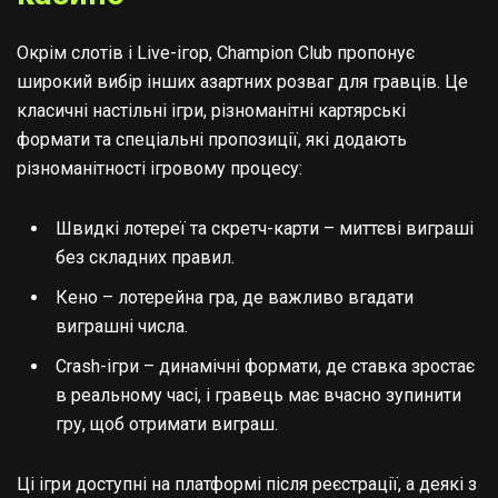
Окрім слотів і Live-ігор, Champion Club пропонує
широкий вибір інших азартних розваг для гравців. Це
класичні настільні ігри, різноманітні картярські
формати та спеціальні пропозиції, які додають
різноманітності ігровому процесу:
Швидкі лотереї та скретч-карти – миттєві виграші
без складних правил.
Кено – лотерейна гра, де важливо вгадати
виграшні числа.
Crash-ігри – динамічні формати, де ставка зростає
в реальному часі, і гравець має вчасно зупинити
гру, щоб отримати виграш.
Ці ігри доступні на платформі після реєстрації, а деякі з