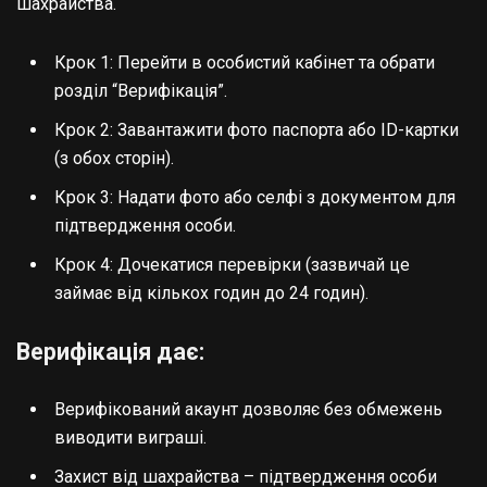
шахрайства.
Крок 1: Перейти в особистий кабінет та обрати
розділ “Верифікація”.
Крок 2: Завантажити фото паспорта або ID-картки
(з обох сторін).
Крок 3: Надати фото або селфі з документом для
підтвердження особи.
Крок 4: Дочекатися перевірки (зазвичай це
займає від кількох годин до 24 годин).
Верифікація дає:
Верифікований акаунт дозволяє без обмежень
виводити виграші.
Захист від шахрайства – підтвердження особи