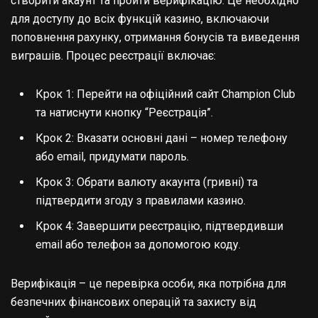
створити акаунт та пройти верифікацію. Це необхідно
для доступу до всіх функцій казино, включаючи
поповнення рахунку, отримання бонусів та виведення
виграшів. Процес реєстрації включає:
Крок 1: Перейти на офіційний сайт Champion Club
та натиснути кнопку “Реєстрація”.
Крок 2: Вказати основні дані – номер телефону
або email, придумати пароль.
Крок 3: Обрати валюту акаунта (гривні) та
підтвердити згоду з правилами казино.
Крок 4: Завершити реєстрацію, підтвердивши
email або телефон за допомогою коду.
Верифікація – це перевірка особи, яка потрібна для
безпечних фінансових операцій та захисту від