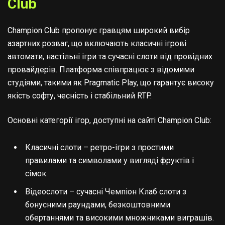
Club
Champion Club пропонує гравцям широкий вибір
азартних розваг, що включають класичні ігрові
автомати, настільні ігри та сучасні слоти від провідних
провайдерів. Платформа співпрацює з відомими
студіями, такими як Pragmatic Play, що гарантує високу
якість софту, чесність і стабільний RTP.
Основні категорії ігор, доступні на сайті Champion Club:
Класичні слоти – ретро-ігри з простими
правилами та символами у вигляді фруктів і
сімок.
Відеослоти – сучасні Чемпіон Клаб слоти з
бонусними раундами, безкоштовними
обертаннями та високими множниками виграшів.