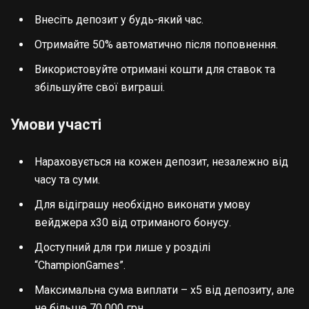
Внесіть депозит у будь-який час.
Отримайте 50% автоматично після поповнення.
Використовуйте отримані кошти для ставок та
збільшуйте свої виграші.
Умови участі
Нараховується на кожен депозит, незалежно від
часу та суми.
Для відіграшу необхідно виконати умову
вейджера х30 від отриманого бонусу.
Доступний для гри лише у розділі
“ChampionGames”.
Максимальна сума виплати – х5 від депозиту, але
не більше 70 000 грн.