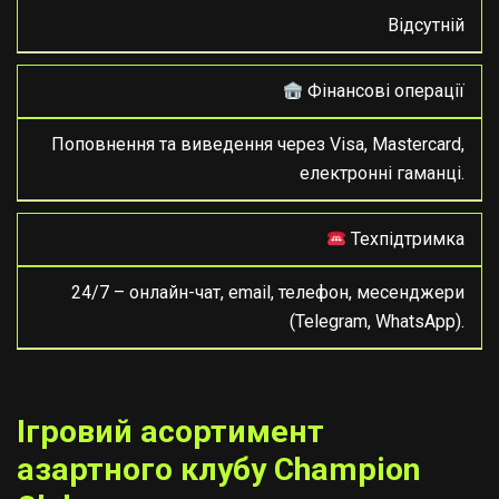
Відсутній
Фінансові операції
Поповнення та виведення через Visa, Mastercard,
електронні гаманці.
Техпідтримка
24/7 – онлайн-чат, email, телефон, месенджери
(Telegram, WhatsApp).
Ігровий асортимент
азартного клубу Champion