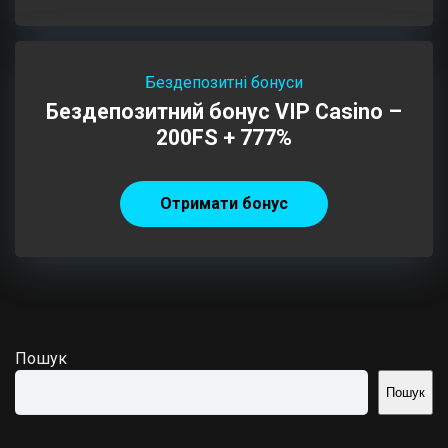
Бездепозитні бонуси
Бездепозитний бонус VIP Casino –
200FS + 777%
Отримати бонус
Пошук
Пошук