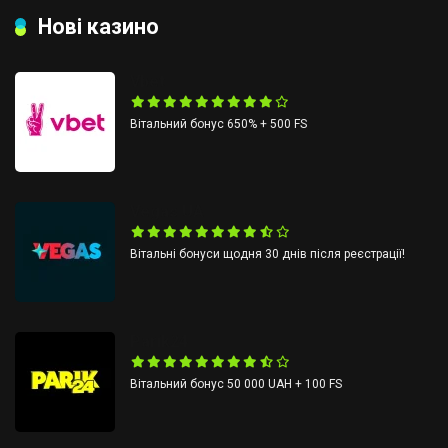
Нові казино
Vbet
Вітальний бонус 650% + 500 FS
Vegas UA
Вітальні бонуси щодня 30 днів після реєстрації!
Parik24
Вітальний бонус 50 000 UAH + 100 FS