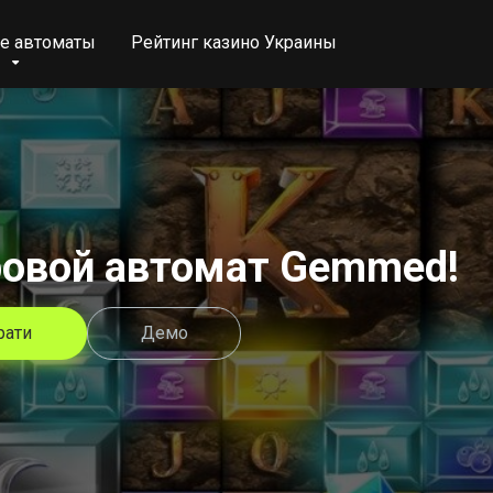
е автоматы
Рейтинг казино Украины
ровой автомат Gemmed!
рати
Демо