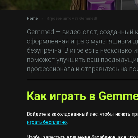
Home
»
Игровой автомат Gemmed!
Gemmed — видео-слот, созданный ко
оформленная игра с мультяшным диза
безупречна. В игре есть несколько
поможет улучшить ваш предыдущий
профессионала и отправьтесь на по
Как играть в Gemm
Войдите в заколдованный лес, чтобы начать пр
играть бесплатно
.
Чтобы запустить вращение барабанов, все, что 