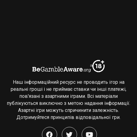
Наш інформаційний ресурс не проводить ігор на
реальні гроші і не приймає ставки чи інші платежі,
пов'язані з азартними іграми. Всі матеріали
публікуються виключно з метою надання інформації.
Азартні ігри можуть спричинити залежність.
Дотримуйтеся принципів відповідальної гри.