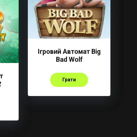
Ігровий Автомат Big
Bad Wolf
т
Грати
2